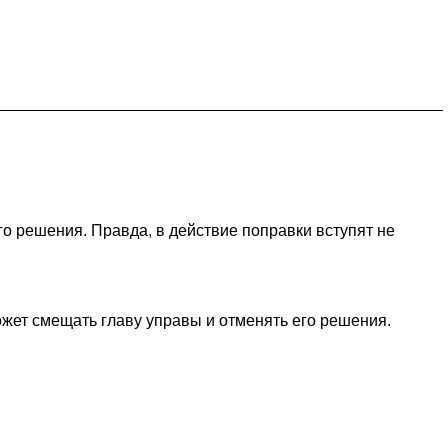
го решения. Правда, в действие поправки вступят не
ет смещать главу управы и отменять его решения.