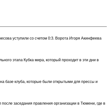
есова уступили со счетом 0:3. Ворота Игоря Акинфеева
ьного этапа Кубка мира, который проходит в эти дни в
на базе клуба, которые были открытыми для прессы и
 после заседания правления организации в Тюмени, где в