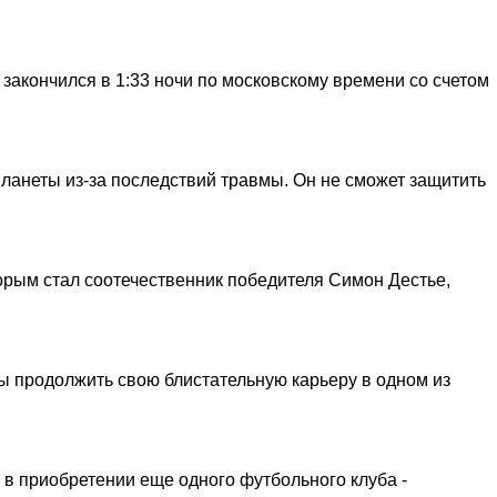
закончился в 1:33 ночи по московскому времени со счетом
ланеты из-за последствий травмы. Он не сможет защитить
торым стал соотечественник победителя Симон Дестье,
 продолжить свою блистательную карьеру в одном из
в приобретении еще одного футбольного клуба -