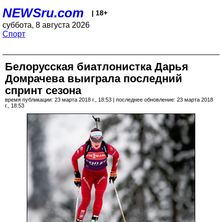
NEWSru.com
| 18+
суббота, 8 августа 2026
Спорт
Белорусская биатлонистка Дарья
Домрачева выиграла последний
спринт сезона
время публикации: 23 марта 2018 г., 18:53 | последнее обновление: 23 марта 2018
г., 18:53