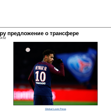
ру предложение о трансфере
14:52
Global Look Press