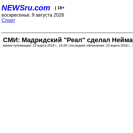
NEWSru.com
| 18+
воскресенье, 9 августа 2026
Спорт
СМИ: Мадридский "Реал" сделал Нейма
время публикации: 23 марта 2018 г., 14:28 | последнее обновление: 23 марта 2018 г., 