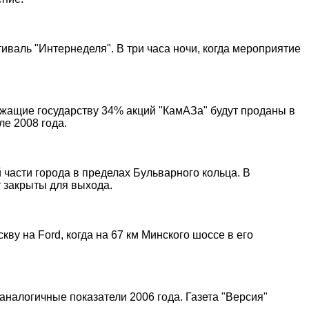
иваль "Интернеделя". В три часа ночи, когда мероприятие
жащие государству 34% акций "КамАЗа" будут проданы в
ле 2008 года.
 части города в пределах Бульварного кольца. В
 закрыты для выхода.
 на Ford, когда на 67 км Минского шоссе в его
аналогичные показатели 2006 года. Газета "Версия"