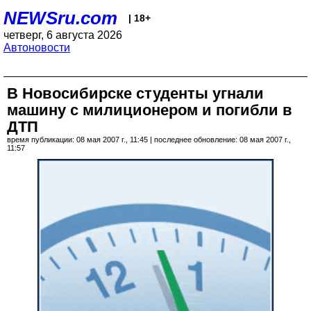
NEWSru.com
| 18+
четверг, 6 августа 2026
Автоновости
В Новосибирске студенты угнали
машину с милиционером и погибли в
ДТП
время публикации: 08 мая 2007 г., 11:45 | последнее обновление: 08 мая 2007 г.,
11:57