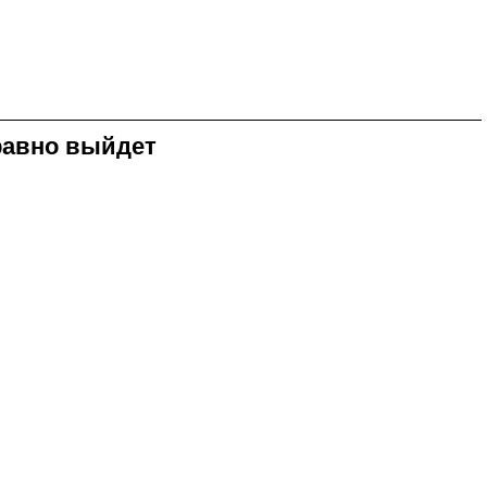
равно выйдет