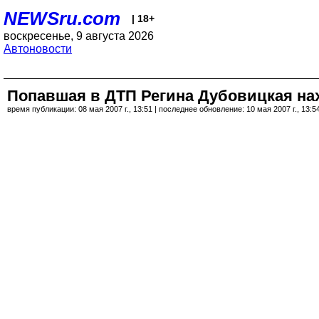
NEWSru.com
| 18+
воскресенье, 9 августа 2026
Автоновости
Попавшая в ДТП Регина Дубовицкая нах
время публикации: 08 мая 2007 г., 13:51 | последнее обновление: 10 мая 2007 г., 13:5