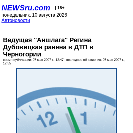
NEWSru.com
| 18+
понедельник, 10 августа 2026
Автоновости
Ведущая "Аншлага" Регина
Дубовицкая ранена в ДТП в
Черногории
время публикации: 07 мая 2007 г., 12:47 | последнее обновление: 07 мая 2007 г.,
12:55