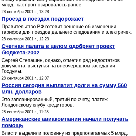
млрд., как прогнозировалось ранее.
28 сентября 2001 г., 13:28
Проезд в поездах подорожает
Правительство РФ готовит решение об изменении
тарифов для поездов дальнего следования и электричек.
28 сентября 2001 г., 12:23
Счетная палата в целом одобряет проект
бюджета-2002
Сергей Степашин, однако, отметил ряд недостатков
документа, выступая на внеочередном заседании
Госдумы.
28 сентября 2001 г., 12:07
Россия сегодня выплатит долги на сумму 560
млн. долларов
Это запланированный, третий по счету, платеж
Лондонскому клубу кредиторов.
28 сентября 2001 г., 11:28
Американские авиакомпании начали получать
помощь
Власти выделили половину из предполагаемых 5 млрд.