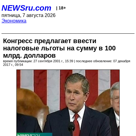
NEWSru.com
| 18+
пятница, 7 августа 2026
Экономика
Конгресс предлагает ввести
налоговые льготы на сумму в 100
млрд. долларов
время публикации: 27 сентября 2001 г., 15:39 | последнее обновление: 07 декабря
2017 г., 09:54