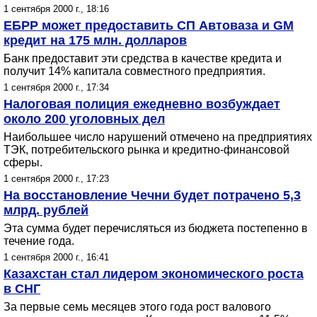
1 сентября 2000 г., 18:16
ЕБРР может предоставить СП Автоваза и GM
кредит на 175 млн. долларов
Банк предоставит эти средства в качестве кредита и
получит 14% капитала совместного предприятия.
1 сентября 2000 г., 17:34
Налоговая полиция ежедневно возбуждает
около 200 уголовных дел
Наибольшее число нарушений отмечено на предприятиях
ТЭК, потребительского рынка и кредитно-финансовой
сферы.
1 сентября 2000 г., 17:23
На восстановление Чечни будет потрачено 5,3
млрд. рублей
Эта сумма будет перечисляться из бюджета постепенно в
течение года.
1 сентября 2000 г., 16:41
Казахстан стал лидером экономического роста
в СНГ
За первые семь месяцев этого года рост валового