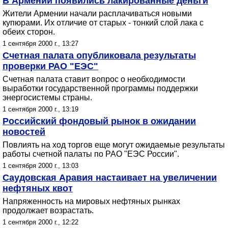
В Армении появились лакированные деньги
Жители Армении начали расплачиваться новыми
купюрами. Их отличие от старых - тонкий слой лака с
обеих сторон.
1 сентября 2000 г., 13:27
Счетная палата опубликовала результаты
проверки РАО "ЕЭС"
Счетная палата ставит вопрос о необходимости
выработки государственной программы поддержки
энергосистемы страны.
1 сентября 2000 г., 13:19
Российский фондовый рынок в ожидании
новостей
Повлиять на ход торгов еще могут ожидаемые результаты
работы счетной палаты по РАО "ЕЭС России".
1 сентября 2000 г., 13:03
Саудовская Аравия настаивает на увеличении
нефтяных квот
Напряженность на мировых нефтяных рынках
продолжает возрастать.
1 сентября 2000 г., 12:22