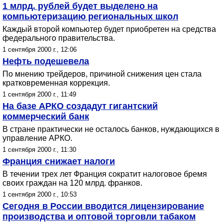
1 млрд. рублей будет выделено на
компьютеризацию региональных школ
Каждый второй компьютер будет приобретен на средства
федерального правительства.
1 сентября 2000 г., 12:06
Нефть подешевела
По мнению трейдеров, причиной снижения цен стала
кратковременная коррекция.
1 сентября 2000 г., 11:49
На базе АРКО создадут гигантский
коммерческий банк
В стране практически не осталось банков, нуждающихся в
управление АРКО.
1 сентября 2000 г., 11:30
Франция снижает налоги
В течении трех лет Франция сократит налоговое бремя
своих граждан на 120 млрд. франков.
1 сентября 2000 г., 10:53
Сегодня в России вводится лицензирование
производства и оптовой торговли табаком