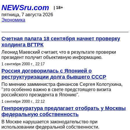
NEWSru.com
| 18+
пятница, 7 августа 2026
Экономика
Счетная палата 18 сентября начнет проверку
холдинга ВГТРК
Леонид Маевский считает, что в результате проверки
президент получит объективную информацию.
1 сентября 2000 г., 22:17
Россия договорилась с Японией о
реструктуризации долга бывшего СССР
По мнению замминистра финансов Сергея Колотухина,
"это особенно важно в свете предстоящего визита
российского президента в Японию".
1 сентября 2000 г., 22:12
Генпрокуратура предлагает отобрать у Москвы
федеральную собственность
В Москве нарушается законодательство при
использовании федеральной собственности.