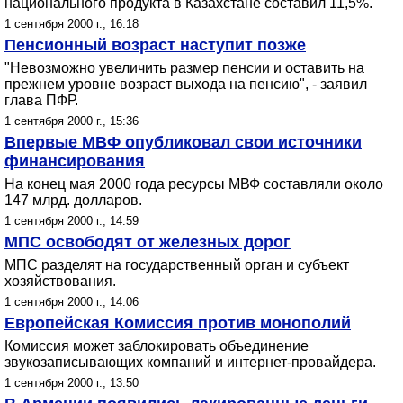
национального продукта в Казахстане составил 11,5%.
1 сентября 2000 г., 16:18
Пенсионный возраст наступит позже
"Невозможно увеличить размер пенсии и оставить на
прежнем уровне возраст выхода на пенсию", - заявил
глава ПФР.
1 сентября 2000 г., 15:36
Впервые МВФ опубликовал свои источники
финансирования
На конец мая 2000 года ресурсы МВФ составляли около
147 млрд. долларов.
1 сентября 2000 г., 14:59
МПС освободят от железных дорог
МПС разделят на государственный орган и субъект
хозяйствования.
1 сентября 2000 г., 14:06
Европейская Комиссия против монополий
Комиссия может заблокировать объединение
звукозаписывающих компаний и интернет-провайдера.
1 сентября 2000 г., 13:50