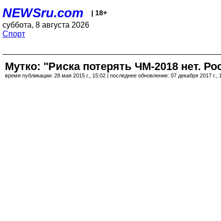
NEWSru.com
| 18+
суббота, 8 августа 2026
Спорт
Мутко: "Риска потерять ЧМ-2018 нет. Ро
время публикации: 28 мая 2015 г., 15:02 | последнее обновление: 07 декабря 2017 г., 