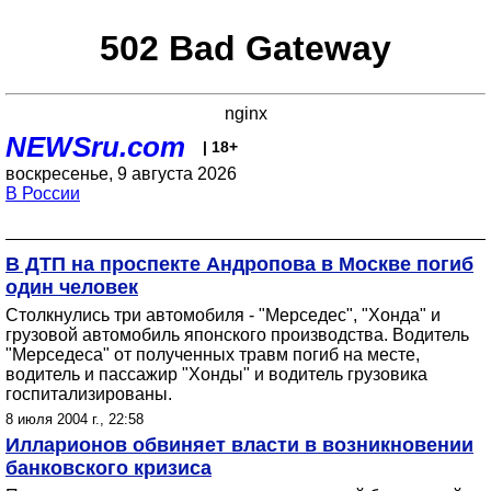
502 Bad Gateway
nginx
NEWSru.com
| 18+
воскресенье, 9 августа 2026
В России
В ДТП на проспекте Андропова в Москве погиб
один человек
Столкнулись три автомобиля - "Мерседес", "Хонда" и
грузовой автомобиль японского производства. Водитель
"Мерседеса" от полученных травм погиб на месте,
водитель и пассажир "Хонды" и водитель грузовика
госпитализированы.
8 июля 2004 г., 22:58
Илларионов обвиняет власти в возникновении
банковского кризиса