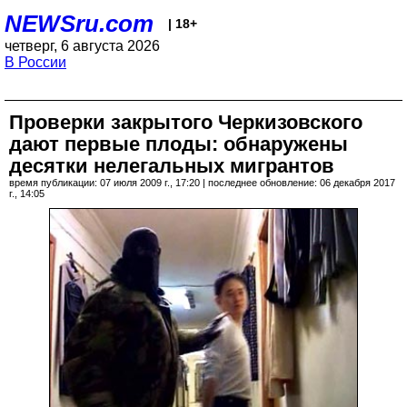
NEWSru.com
| 18+
четверг, 6 августа 2026
В России
Проверки закрытого Черкизовского
дают первые плоды: обнаружены
десятки нелегальных мигрантов
время публикации: 07 июля 2009 г., 17:20 | последнее обновление: 06 декабря 2017
г., 14:05