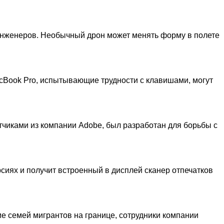
инженеров. Необычный дрон может менять форму в полете
cBook Pro, испытывающие трудности с клавишами, могут
чиками из компании Adobe, был разработан для борьбы с
сиях и получит встроенный в дисплей сканер отпечатков
е семей мигрантов на границе, сотрудники компании