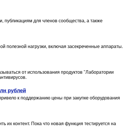
и, публикациям для членов сообщества, а также
ой полезной нагрузки, включая засекреченные аппараты.
казываться от использования продуктов "Лаборатории
антивирусов.
лн рублей
ривело к поддержанию цены при закупке оборудования
ь их контент. Пока что новая функция тестируется на