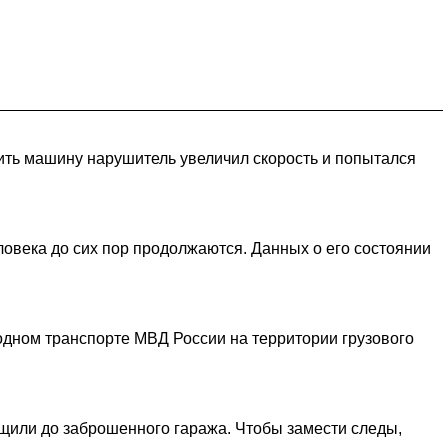
ить машину нарушитель увеличил скорость и попытался
ловека до сих пор продолжаются. Данных о его состоянии
дном транспорте МВД России на территории грузового
ащили до заброшенного гаража. Чтобы замести следы,