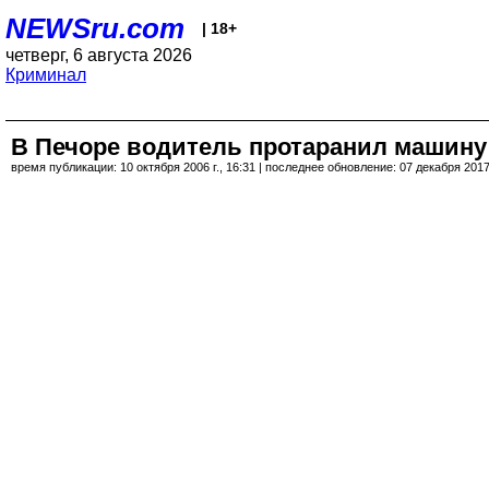
NEWSru.com
| 18+
четверг, 6 августа 2026
Криминал
В Печоре водитель протаранил машину
время публикации: 10 октября 2006 г., 16:31 | последнее обновление: 07 декабря 2017 