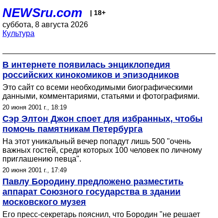
NEWSru.com
| 18+
суббота, 8 августа 2026
Культура
В интернете появилась энциклопедия
российских кинокомиков и эпизодников
Это сайт со всеми необходимыми биографическими
данными, комментариями, статьями и фотографиями.
20 июня 2001 г., 18:19
Сэр Элтон Джон споет для избранных, чтобы
помочь памятникам Петербурга
На этот уникальный вечер попадут лишь 500 "очень
важных гостей, среди которых 100 человек по личному
приглашению певца".
20 июня 2001 г., 17:49
Павлу Бородину предложено разместить
аппарат Союзного государства в здании
московского музея
Его пресс-секретарь пояснил, что Бородин "не решает