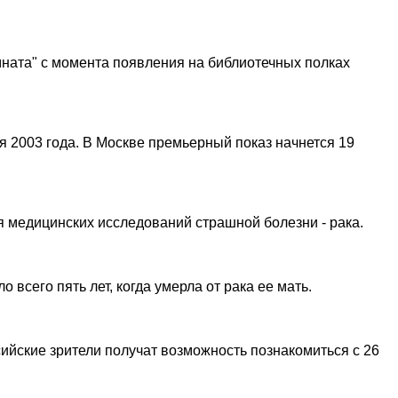
мната" с момента появления на библиотечных полках
 2003 года. В Москве премьерный показ начнется 19
я медицинских исследований страшной болезни - рака.
всего пять лет, когда умерла от рака ее мать.
ийские зрители получат возможность познакомиться с 26