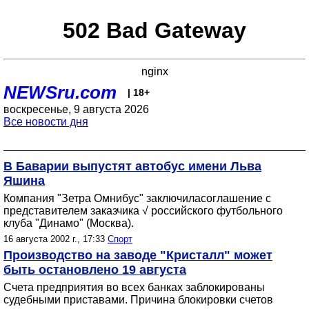
502 Bad Gateway
nginx
NEWSru.com
| 18+
воскресенье, 9 августа 2026
Все новости дня
В Баварии выпустят автобус имени Льва
Яшина
Компания "Зетра Омнибус" заключиласоглашение с
представителем заказчика √ российского футбольного
клуба "Динамо" (Москва).
16 августа 2002 г., 17:33
Спорт
Производство на заводе "Кристалл" может
быть остановлено 19 августа
Счета предприятия во всех банках заблокированы
судебными приставами. Причина блокировки счетов