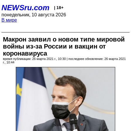
NEWSru.com
| 18+
понедельник, 10 августа 2026
В мире
Макрон заявил о новом типе мировой
войны из-за России и вакцин от
коронавируса
время публикации: 26 марта 2021 г., 10:30 | последнее обновление: 26 марта 2021
г., 10:44