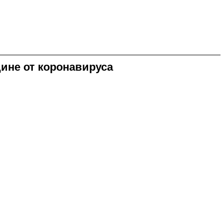
ине от коронавируса