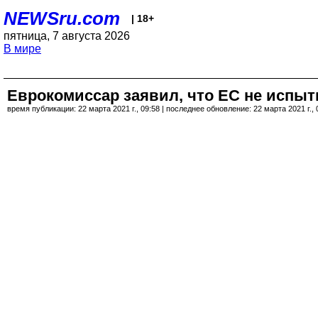
NEWSru.com
| 18+
пятница, 7 августа 2026
В мире
Еврокомиссар заявил, что ЕС не испыт
время публикации: 22 марта 2021 г., 09:58 | последнее обновление: 22 марта 2021 г., 