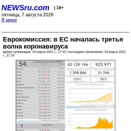
NEWSru.com
| 18+
пятница, 7 августа 2026
В мире
Еврокомиссия: в ЕС началась третья
волна коронавируса
время публикации: 19 марта 2021 г., 17:32 | последнее обновление: 19 марта 2021
г., 17:33