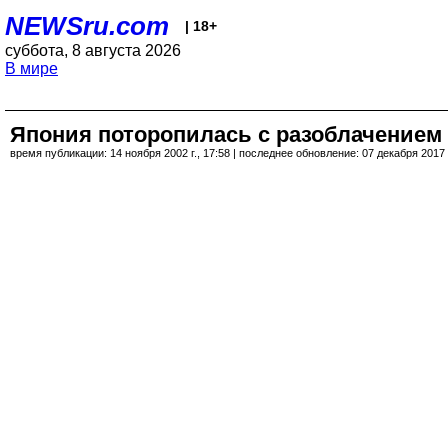
NEWSru.com
| 18+
суббота, 8 августа 2026
В мире
Япония поторопилась с разоблачением
время публикации: 14 ноября 2002 г., 17:58 | последнее обновление: 07 декабря 2017 г