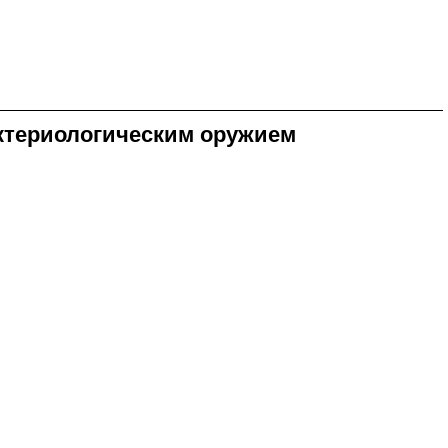
актериологическим оружием