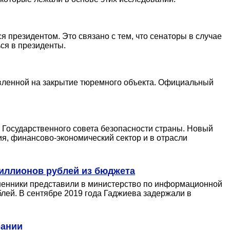
 президентом. Это связано с тем, что сенаторы в случае
ся в президенты.
вленной на закрытие тюремного объекта. Официальный
 Государственного совета безопасности страны. Новый
я, финансово-экономический сектор и в отрасли
миллионов рублей из бюджета
шенники представили в министерство по информационной
лей. В сентябре 2019 года Гаджиева задержали в
рании