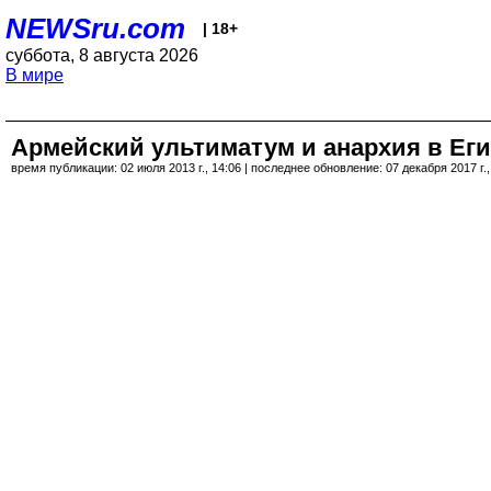
NEWSru.com
| 18+
суббота, 8 августа 2026
В мире
Армейский ультиматум и анархия в Ег
время публикации: 02 июля 2013 г., 14:06 | последнее обновление: 07 декабря 2017 г.,