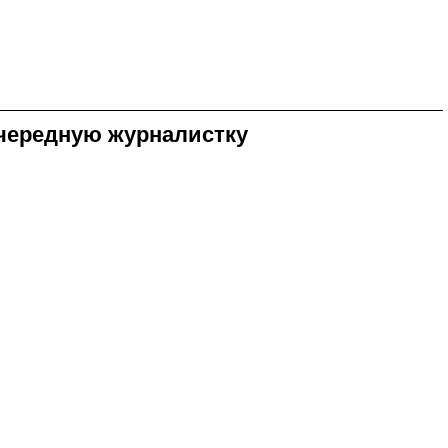
очередную журналистку