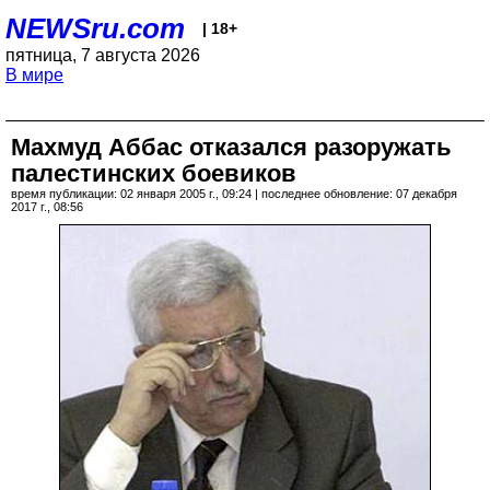
NEWSru.com
| 18+
пятница, 7 августа 2026
В мире
Махмуд Аббас отказался разоружать
палестинских боевиков
время публикации: 02 января 2005 г., 09:24 | последнее обновление: 07 декабря
2017 г., 08:56