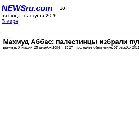
NEWSru.com
| 18+
пятница, 7 августа 2026
В мире
Махмуд Аббас: палестинцы избрали пу
время публикации: 25 декабря 2004 г., 15:27 | последнее обновление: 07 декабря 2017 