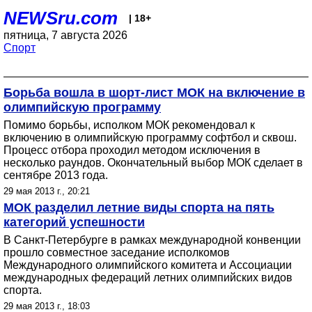
NEWSru.com
| 18+
пятница, 7 августа 2026
Спорт
Борьба вошла в шорт-лист МОК на включение в
олимпийскую программу
Помимо борьбы, исполком МОК рекомендовал к
включению в олимпийскую программу софтбол и сквош.
Процесс отбора проходил методом исключения в
несколько раундов. Окончательный выбор МОК сделает в
сентябре 2013 года.
29 мая 2013 г., 20:21
МОК разделил летние виды спорта на пять
категорий успешности
В Санкт-Петербурге в рамках международной конвенции
прошло совместное заседание исполкомов
Международного олимпийского комитета и Ассоциации
международных федераций летних олимпийских видов
спорта.
29 мая 2013 г., 18:03