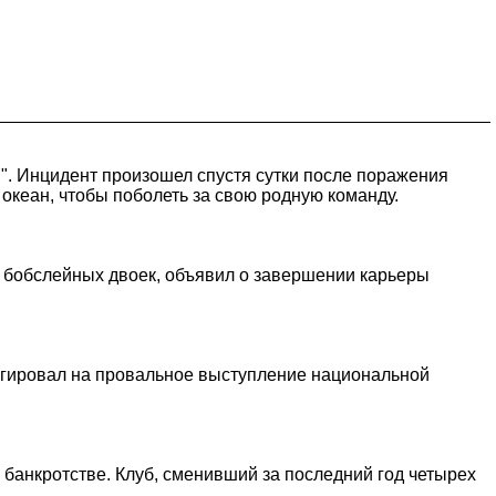
. Инцидент произошел спустя сутки после поражения
океан, чтобы поболеть за свою родную команду.
 бобслейных двоек, объявил о завершении карьеры
еагировал на провальное выступление национальной
 банкротстве. Клуб, сменивший за последний год четырех