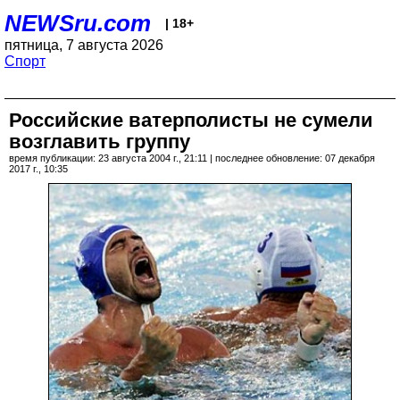
NEWSru.com
| 18+
пятница, 7 августа 2026
Спорт
Российские ватерполисты не сумели
возглавить группу
время публикации: 23 августа 2004 г., 21:11 | последнее обновление: 07 декабря
2017 г., 10:35