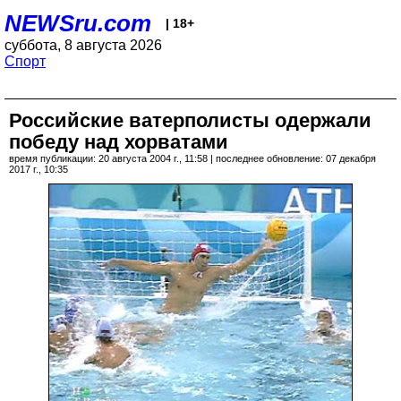
NEWSru.com
| 18+
суббота, 8 августа 2026
Спорт
Российские ватерполисты одержали
победу над хорватами
время публикации: 20 августа 2004 г., 11:58 | последнее обновление: 07 декабря
2017 г., 10:35