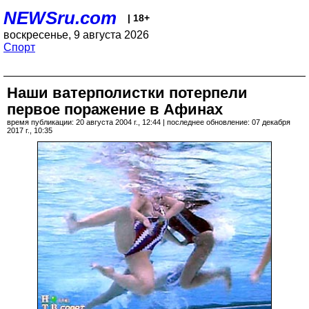
NEWSru.com
| 18+
воскресенье, 9 августа 2026
Спорт
Наши ватерполистки потерпели
первое поражение в Афинах
время публикации: 20 августа 2004 г., 12:44 | последнее обновление: 07 декабря
2017 г., 10:35