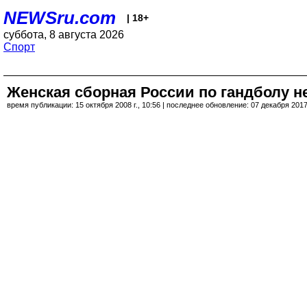
NEWSru.com
| 18+
суббота, 8 августа 2026
Спорт
Женская сборная России по гандболу н
время публикации: 15 октября 2008 г., 10:56 | последнее обновление: 07 декабря 2017 