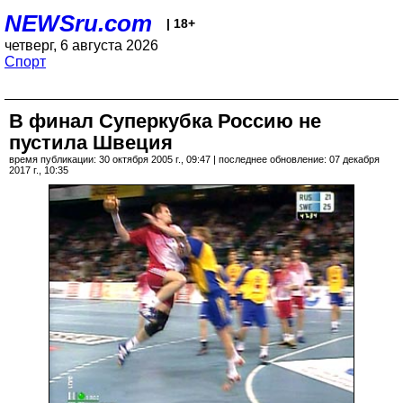
NEWSru.com
| 18+
четверг, 6 августа 2026
Спорт
В финал Суперкубка Россию не
пустила Швеция
время публикации: 30 октября 2005 г., 09:47 | последнее обновление: 07 декабря
2017 г., 10:35