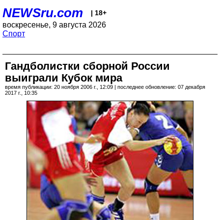
NEWSru.com
| 18+
воскресенье, 9 августа 2026
Спорт
Гандболистки сборной России
выиграли Кубок мира
время публикации: 20 ноября 2006 г., 12:09 | последнее обновление: 07 декабря
2017 г., 10:35