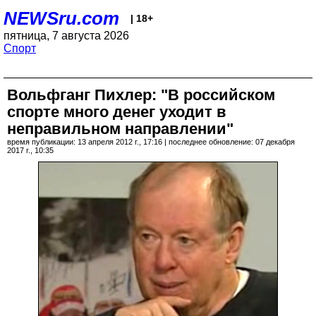
NEWSru.com
| 18+
пятница, 7 августа 2026
Спорт
Вольфганг Пихлер: "В российском
спорте много денег уходит в
неправильном направлении"
время публикации: 13 апреля 2012 г., 17:16 | последнее обновление: 07 декабря
2017 г., 10:35