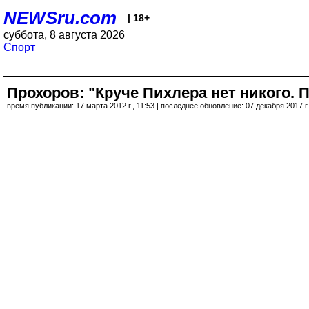
NEWSru.com
| 18+
суббота, 8 августа 2026
Спорт
Прохоров: "Круче Пихлера нет никого. П
время публикации: 17 марта 2012 г., 11:53 | последнее обновление: 07 декабря 2017 г.