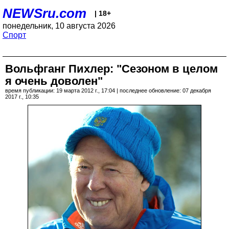
NEWSru.com
| 18+
понедельник, 10 августа 2026
Спорт
Вольфганг Пихлер: "Сезоном в целом
я очень доволен"
время публикации: 19 марта 2012 г., 17:04 | последнее обновление: 07 декабря
2017 г., 10:35