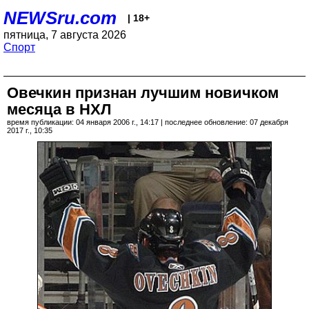
NEWSru.com
| 18+
пятница, 7 августа 2026
Спорт
Овечкин признан лучшим новичком
месяца в НХЛ
время публикации: 04 января 2006 г., 14:17 | последнее обновление: 07 декабря
2017 г., 10:35