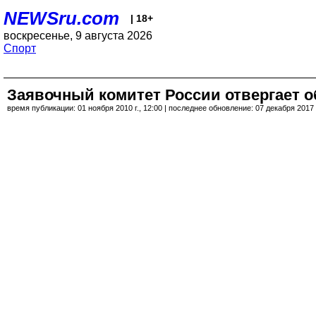
NEWSru.com
| 18+
воскресенье, 9 августа 2026
Спорт
Заявочный комитет России отвергает 
время публикации: 01 ноября 2010 г., 12:00 | последнее обновление: 07 декабря 2017 г