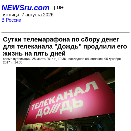
NEWSru.com
| 18+
пятница, 7 августа 2026
В России
Сутки телемарафона по сбору денег
для телеканала "Дождь" продлили его
жизнь на пять дней
время публикации: 25 марта 2014 г., 10:36 | последнее обновление: 06 декабря
2017 г., 14:05