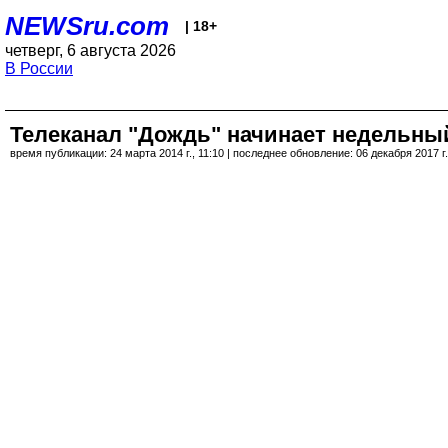
NEWSru.com
| 18+
четверг, 6 августа 2026
В России
Телеканал "Дождь" начинает недельны
время публикации: 24 марта 2014 г., 11:10 | последнее обновление: 06 декабря 2017 г.