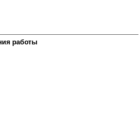
ния работы