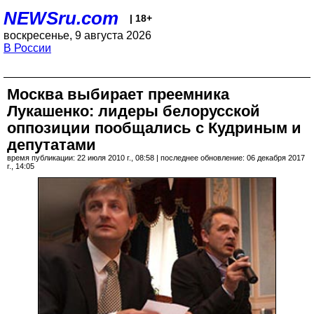
NEWSru.com
| 18+
воскресенье, 9 августа 2026
В России
Москва выбирает преемника
Лукашенко: лидеры белорусской
оппозиции пообщались с Кудриным и
депутатами
время публикации: 22 июля 2010 г., 08:58 | последнее обновление: 06 декабря 2017
г., 14:05