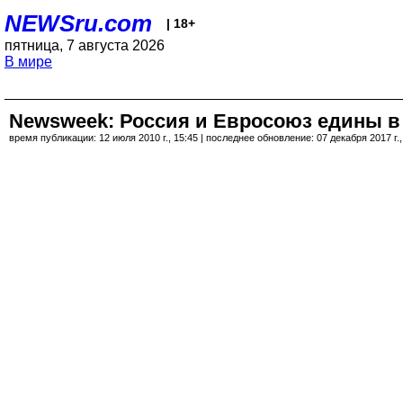
NEWSru.com
| 18+
пятница, 7 августа 2026
В мире
Newsweek: Россия и Евросоюз едины в
время публикации: 12 июля 2010 г., 15:45 | последнее обновление: 07 декабря 2017 г.,