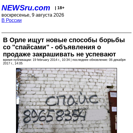
NEWSru.com
| 18+
воскресенье, 9 августа 2026
В России
В Орле ищут новые способы борьбы
со "спайсами" - объявления о
продаже закрашивать не успевают
время публикации: 19 february 2014 г., 10:34 | последнее обновление: 06 декабря
2017 г., 14:05