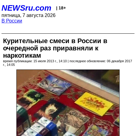
NEWSru.com
| 18+
пятница, 7 августа 2026
В России
Курительные смеси в России в
очередной раз приравняли к
наркотикам
время публикации: 15 июля 2013 г., 14:10 | последнее обновление: 06 декабря 2017
г., 14:05