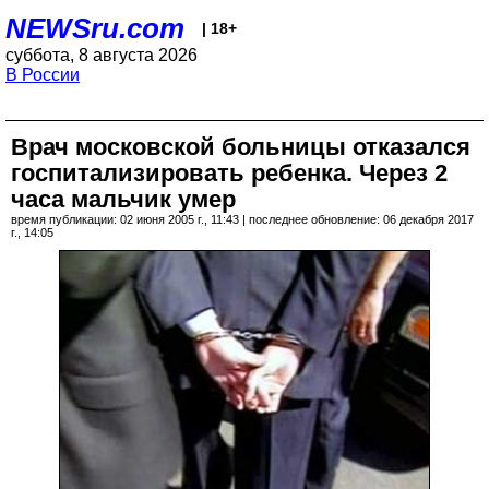
NEWSru.com
| 18+
суббота, 8 августа 2026
В России
Врач московской больницы отказался
госпитализировать ребенка. Через 2
часа мальчик умер
время публикации: 02 июня 2005 г., 11:43 | последнее обновление: 06 декабря 2017
г., 14:05