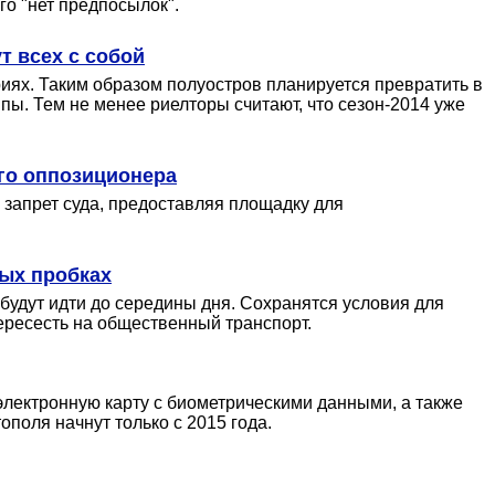
го "нет предпосылок".
т всех с собой
иях. Таким образом полуостров планируется превратить в
пы. Тем не менее риелторы считают, что сезон-2014 уже
ого оппозиционера
 запрет суда, предоставляя площадку для
вых пробках
будут идти до середины дня. Сохранятся условия для
ересесть на общественный транспорт.
лектронную карту с биометрическими данными, а также
ополя начнут только с 2015 года.