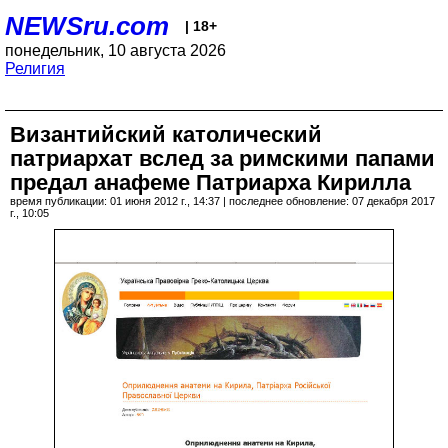
NEWSru.com
| 18+
понедельник, 10 августа 2026
Религия
Византийский католический
патриархат вслед за римскими папами
предал анафеме Патриарха Кирилла
время публикации: 01 июня 2012 г., 14:37 | последнее обновление: 07 декабря 2017
г., 10:05